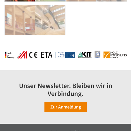
Unser Newsletter. Bleiben wir in
Verbindung.
Zur Anmeldung