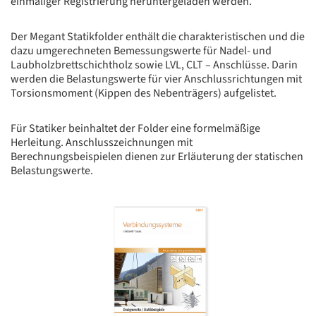
einmaliger Registrierung heruntergeladen werden.
Der Megant Statikfolder enthält die charakteristischen und die
dazu umgerechneten Bemessungswerte für Nadel- und
Laubholzbrettschichtholz sowie LVL, CLT – Anschlüsse. Darin
werden die Belastungswerte für vier Anschlussrichtungen mit
Torsionsmoment (Kippen des Nebenträgers) aufgelistet.
Für Statiker beinhaltet der Folder eine formelmäßige
Herleitung. Anschlusszeichnungen mit
Berechnungsbeispielen dienen zur Erläuterung der statischen
Belastungswerte.