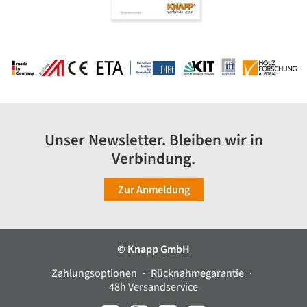
Unser Newsletter. Bleiben wir in
Verbindung.
Zur Anmeldung
© Knapp GmbH
Zahlungsoptionen
Rücknahmegarantie
48h Versandservice