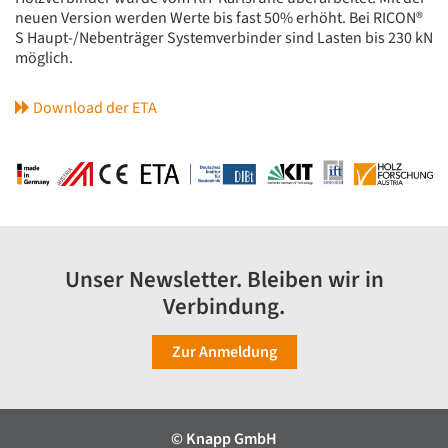
neuen Version werden Werte bis fast 50% erhöht. Bei RICON®
S Haupt-/Nebenträger Systemverbinder sind Lasten bis 230 kN
möglich.
Download der ETA
Unser Newsletter. Bleiben wir in
Verbindung.
Zur Anmeldung
© Knapp GmbH