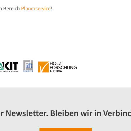
m Bereich
Planerservice
!
r Newsletter. Bleiben wir in Verbin