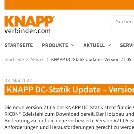
STARTSEITE
PRODUKTE
AKTUELL
SERV
Startseite
Aktuell
KNAPP DC-Statik Update – Version 21.05
03. Mai 2022
KNAPP DC-Statik Update – Versio
Die neue Version 21.05 der KNAPP DC-Statik steht für d
RICON® Edelstahl zum Download bereit. Der Holzbau u
Bedeutung zu und die neue verbesserte Version V21.05 is
Anforderungen und Herausforderungen gerecht zu werde