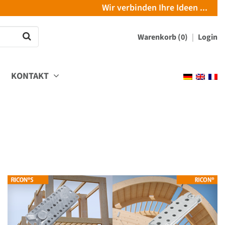
Wir verbinden Ihre Ideen ...
Warenkorb (0)
Login
KONTAKT