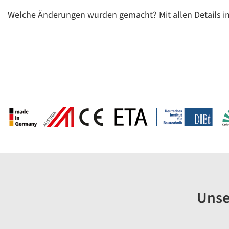
Welche Änderungen wurden gemacht? Mit allen Details i
Unse