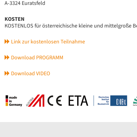
A-3324 Euratsfeld
KOSTEN
KOSTENLOS für österreichische kleine und mittelgroße 
Link zur kostenlosen Teilnahme
Download PROGRAMM
Download VIDEO