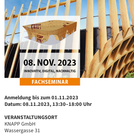
Anmeldung bis zum 01.11.2023
Datum: 08.11.2023, 13:30–18:00 Uhr
VERANSTALTUNGSORT
KNAPP GmbH
Wassergasse 31