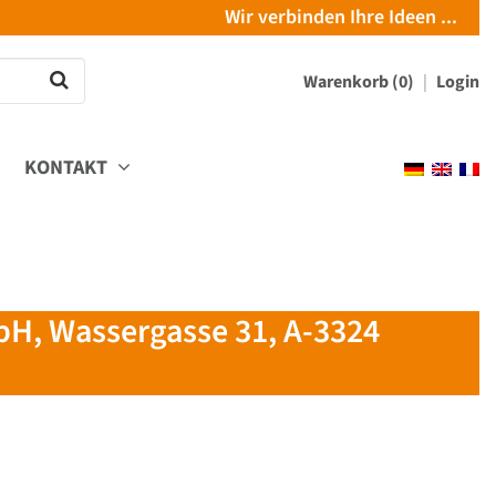
Wir verbinden Ihre Ideen ...
Warenkorb (0)
Login
KONTAKT
, Wassergasse 31, A-3324