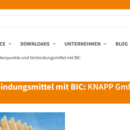
ICE
DOWNLOADS
UNTERNEHMEN
BLOG
tenpunkte und Verbindungsmittel mit BIC
ndungsmittel mit BIC:
KNAPP GmbH