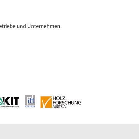
Betriebe und Unternehmen