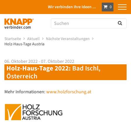
Wir verbinden Ihre Ideen ...
0
Startseite
Aktuell
Nächste Veranstaltungen
Holz-Haus-Tage Austria
06. Oktober 2022 - 07. Oktober 2022
Holz-Haus-Tage 2022:
Bad Ischl,
Österreich
Mehr Informationen:
www.holzforschung.at