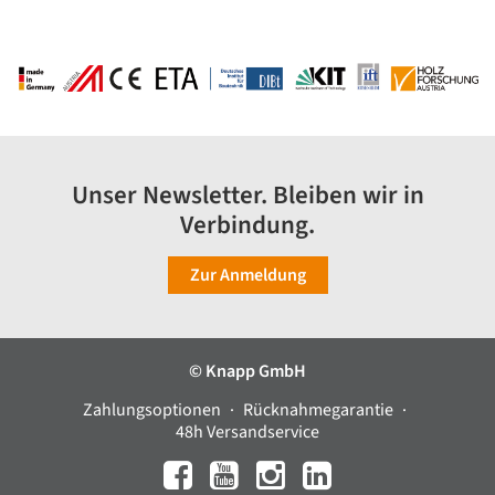
Unser Newsletter. Bleiben wir in
Verbindung.
Zur Anmeldung
© Knapp GmbH
Zahlungsoptionen
Rücknahmegarantie
48h Versandservice