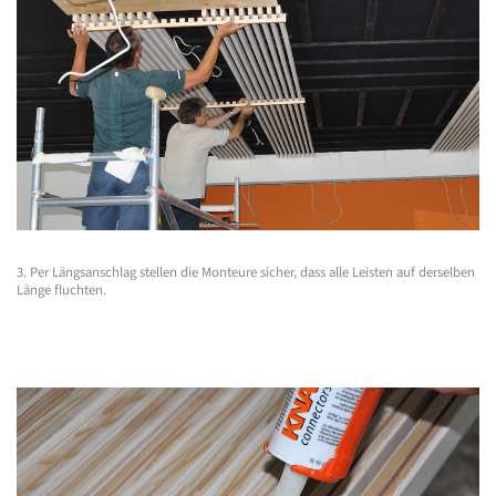
3. Per Längsanschlag stellen die Monteure sicher, dass alle Leisten auf derselben
Länge fluchten.