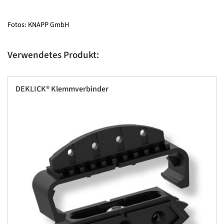
Fotos: KNAPP GmbH
Verwendetes Produkt:
DEKLICK® Klemmverbinder