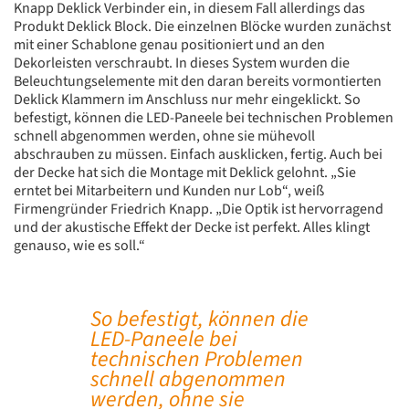
Knapp Deklick Verbinder ein, in diesem Fall allerdings das
Produkt Deklick Block. Die einzelnen Blöcke wurden zunächst
mit einer Schablone genau positioniert und an den
Dekorleisten verschraubt. In dieses System wurden die
Beleuchtungselemente mit den daran bereits vormontierten
Deklick Klammern im Anschluss nur mehr eingeklickt. So
befestigt, können die LED-Paneele bei technischen Problemen
schnell abgenommen werden, ohne sie mühevoll
abschrauben zu müssen. Einfach ausklicken, fertig. Auch bei
der Decke hat sich die Montage mit Deklick gelohnt. „Sie
erntet bei Mitarbeitern und Kunden nur Lob“, weiß
Firmengründer Friedrich Knapp. „Die Optik ist hervorragend
und der akustische Effekt der Decke ist perfekt. Alles klingt
genauso, wie es soll.“
So befestigt, können die
LED-Paneele bei
technischen Problemen
schnell abgenommen
werden, ohne sie