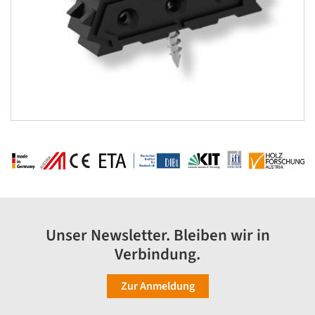
Unser Newsletter. Bleiben wir in
Verbindung.
Zur Anmeldung