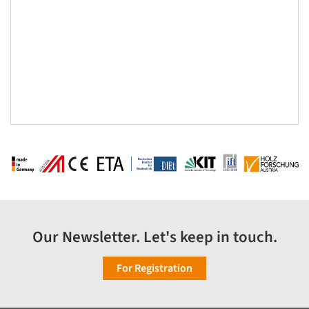
Our Newsletter. Let's keep in touch.
For Registration