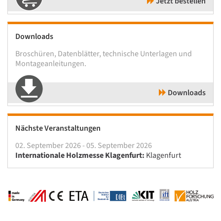
Jetzt bestellen
Downloads
Broschüren, Datenblätter, technische Unterlagen und
Montageanleitungen.
Downloads
Nächste Veranstaltungen
02. September 2026 - 05. September 2026
Internationale Holzmesse Klagenfurt:
Klagenfurt