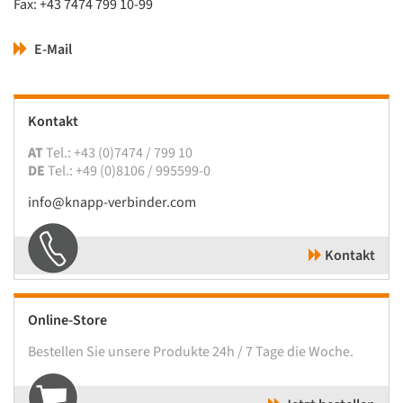
Fax: +43 7474 799 10-99
E-Mail
Kontakt
AT
Tel.: +43 (0)7474 / 799 10
DE
Tel.: +49 (0)8106 / 995599-0
info@knapp-verbinder.com
Kontakt
Online-Store
Bestellen Sie unsere Produkte 24h / 7 Tage die Woche.