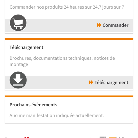
Commander nos produits 24 heures sur 24,7 jours sur 7
Commander
Téléchargement
Brochures, documentations techniques, notices de
montage
Téléchargement
Prochains évènements
Aucune manifestation indiquée actuellement.