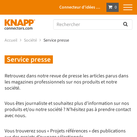
Connecteur d’idées …
0
Accueil
Société
Service presse
Service presse
Retrouvez dans notre revue de presse les articles parus dans
les magazines professionnels sur nos produits et notre
société.
Vous êtes journaliste et souhaitez plus d’information sur nos
produits et/ou notre société ? N’hésitez pas à prendre contact
avec nous.
Vous trouverez sous « Projets références » des publications