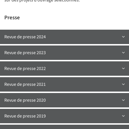
sur des projets d’ouvrage sélectionnés.
Presse
Revue de presse 2024
Revue de presse 2023
Revue de presse 2022
Revue de presse 2021
Revue de presse 2020
Revue de presse 2019