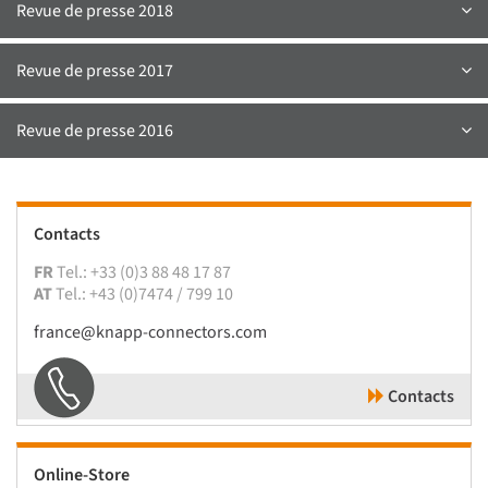
Revue de presse 2018
Revue de presse 2017
Revue de presse 2016
Contacts
FR
Tel.: +33 (0)3 88 48 17 87
AT
Tel.: +43 (0)7474 / 799 10
france@knapp-connectors.com
Contacts
Online-Store