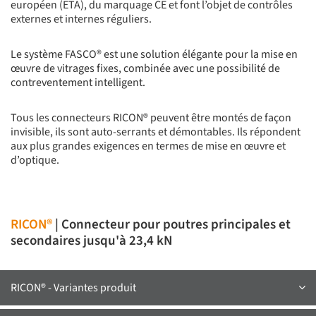
européen (ETA), du marquage CE et font l’objet de contrôles
externes et internes réguliers.
Le système FASCO® est une solution élégante pour la mise en
œuvre de vitrages fixes, combinée avec une possibilité de
contreventement intelligent.
Tous les connecteurs RICON® peuvent être montés de façon
invisible, ils sont auto-serrants et démontables. Ils répondent
aux plus grandes exigences en termes de mise en œuvre et
d’optique.
RICON®
| Connecteur pour poutres principales et
secondaires jusqu'à 23,4 kN
RICON® - Variantes produit