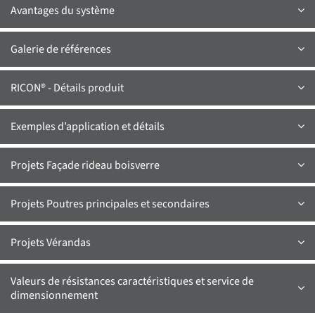
Avantages du système
Galerie de références
RICON® - Détails produit
Exemples d’application et détails
Projets Façade rideau boisverre
Projets Poutres principales et secondaires
Projets Vérandas
Valeurs de résistances caractéristiques et service de
dimensionnement