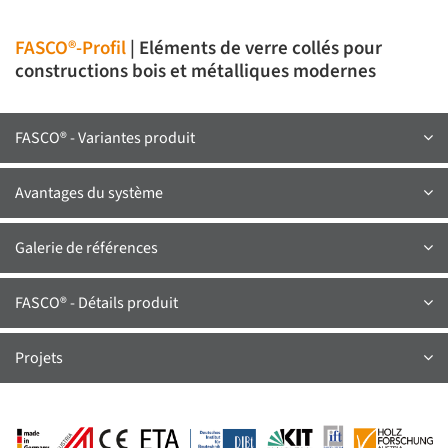
FASCO®-Profil
| Eléments de verre collés pour
constructions bois et métalliques modernes
FASCO® - Variantes produit
Avantages du système
Galerie de références
FASCO® - Détails produit
Projets