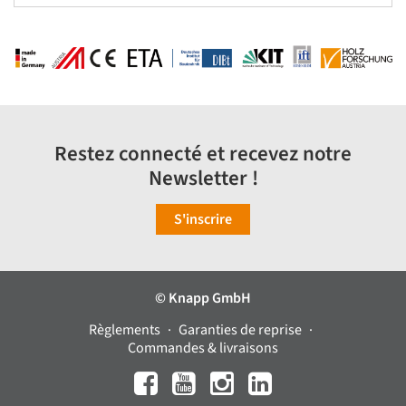
Restez connecté et recevez notre
Newsletter !
S'inscrire
© Knapp GmbH
Règlements
Garanties de reprise
Commandes & livraisons