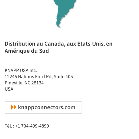
Distribution au Canada, aux Etats-Unis, en
Amérique du Sud
KNAPP USA Inc.
12245 Nations Ford Rd, Suite 405
Pineville, NC 28134
USA
knappconnectors.com
Tél. : +1 704-499-4899