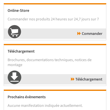
Online-Store
Commander nos produits 24 heures sur 24,7 jours sur 7
Commander
Téléchargement
Brochures, documentations techniques, notices de
montage
Téléchargement
Prochains évènements
Aucune manifestation indiquée actuellement.