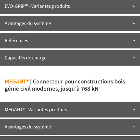
EVO-GRIP™ - Variantes produits
Avantages du système
Références
Capacités de charge
MEGANT®
| Connecteur pour constructions bois
génie civil modernes, jusqu'à 768 kN
MEGANT® - Variantes produits
Avantages du système