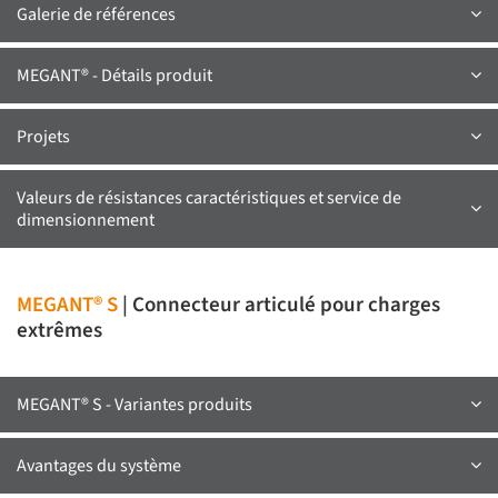
Galerie de références
MEGANT® - Détails produit
Projets
Valeurs de résistances caractéristiques et service de
dimensionnement
MEGANT® S
| Connecteur articulé pour charges
extrêmes
MEGANT® S - Variantes produits
Avantages du système