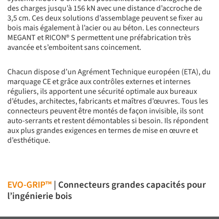
des charges jusqu’à 156 kN avec une distance d’accroche de
3,5 cm. Ces deux solutions d’assemblage peuvent se fixer au
bois mais également à l’acier ou au béton. Les connecteurs
MEGANT et RICON® S permettent une préfabrication très
avancée et s’emboitent sans coincement.
Chacun dispose d’un Agrément Technique européen (ETA), du
marquage CE et grâce aux contrôles externes et internes
réguliers, ils apportent une sécurité optimale aux bureaux
d’études, architectes, fabricants et maîtres d’œuvres. Tous les
connecteurs peuvent être montés de façon invisible, ils sont
auto-serrants et restent démontables si besoin. Ils répondent
aux plus grandes exigences en termes de mise en œuvre et
d’esthétique.
EVO-GRIP™
| Connecteurs grandes capacités pour
l’ingénierie bois