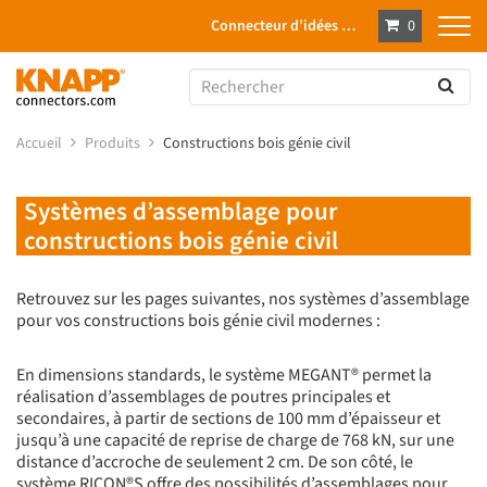
Connecteur d’idées …
0
Accueil
Produits
Constructions bois génie civil
Systèmes d’assemblage pour
constructions bois génie civil
Retrouvez sur les pages suivantes, nos systèmes d’assemblage
pour vos constructions bois génie civil modernes :
En dimensions standards, le système MEGANT® permet la
réalisation d’assemblages de poutres principales et
secondaires, à partir de sections de 100 mm d’épaisseur et
jusqu’à une capacité de reprise de charge de 768 kN, sur une
distance d’accroche de seulement 2 cm. De son côté, le
système RICON®S offre des possibilités d’assemblages pour