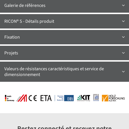
Galerie de références
RICON® S - Détails produit
Fixation
Projets
Valeurs de résistances caractéristiques et service de
dimensionnement
Restez connecté et recevez notre