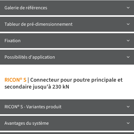
Galerie de références
Tableur de pré-dimensionnement
Fixation
Possibilités d'application
RICON® S
| Connecteur pour poutre principale et
secondaire jusqu'à 230 kN
RICON® S - Variantes produit
Avantages du système