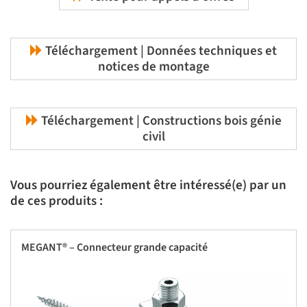
Téléchargement | Données techniques et
notices de montage
Téléchargement | Constructions bois génie
civil
Vous pourriez également être intéressé(e) par un
de ces produits :
MEGANT® – Connecteur grande capacité