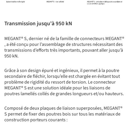
Transmission jusqu'à 950 kN
MEGANT® S, dernier né de la famille de connecteurs MEGANT®
, a été conçu pour l’assemblage de structures nécessitant des
transmissions d’efforts très importants, pouvant aller jusqu’à
950 kN.
Grâce à son design épuré et ingénieux, il permet à la poutre
secondaire de fléchir, lorsqu’elle est chargée en évitant tout
problème de rigidité du ressort de torsion. Le connecteur
MEGANT® S est une solution idéale pour les liaisons de
poutres lamellés collés de grandes longueurs et/ou hauteurs.
Composé de deux plaques de liaison superposées, MEGANT®
S permet de fixer des poutres bois sur tous les matériaux de
construction porteurs courants :