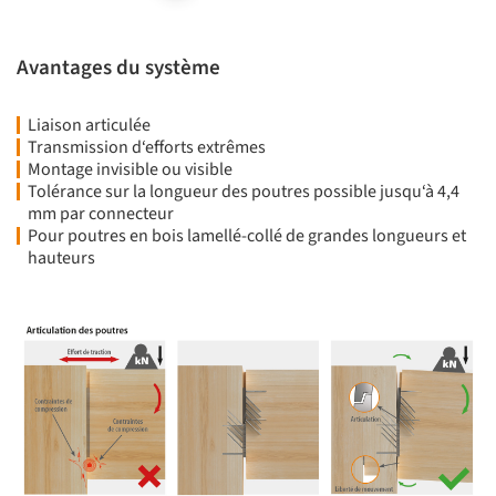
Avantages du système
Liaison articulée
Transmission d‘efforts extrêmes
Montage invisible ou visible
Tolérance sur la longueur des poutres possible jusqu‘à 4,4
mm par connecteur
Pour poutres en bois lamellé-collé de grandes longueurs et
hauteurs