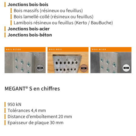
Jonctions bois-bois
Bois massifs (résineux ou feuillus)
Bois lamellé-collé (résineux ou feuillus)
Lamibois résineux ou feuillus (Kerto / BauBuche)
Jonctions bois-acier
Jonctions bois-béton
MEGANT® S en chiffres
950 kN
Tolérances 4,4 mm
Distance d’emboîtement 20 mm
Epaisseur de plaque 30 mm