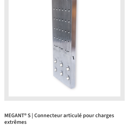
MEGANT® S | Connecteur articulé pour charges
extrêmes