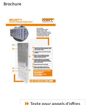
Brochure
Texte pour appels d’offres