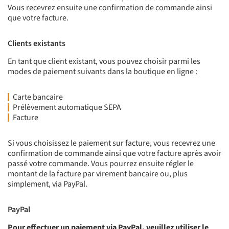
Vous recevrez ensuite une confirmation de commande ainsi
que votre facture.
Clients existants
En tant que client existant, vous pouvez choisir parmi les
modes de paiement suivants dans la boutique en ligne :
Carte bancaire
Prélèvement automatique SEPA
Facture
Si vous choisissez le paiement sur facture, vous recevrez une
confirmation de commande ainsi que votre facture après avoir
passé votre commande. Vous pourrez ensuite régler le
montant de la facture par virement bancaire ou, plus
simplement, via PayPal.
PayPal
Pour effectuer un paiement via PayPal, veuillez utiliser le