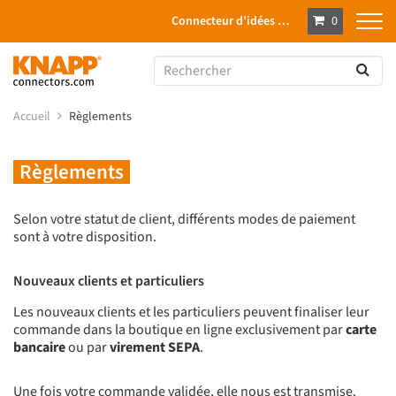
Connecteur d’idées …
0
Accueil
Règlements
Règlements
Selon votre statut de client, différents modes de paiement
sont à votre disposition.
Nouveaux clients et particuliers
Les nouveaux clients et les particuliers peuvent finaliser leur
commande dans la boutique en ligne exclusivement par
carte
bancaire
ou par
virement SEPA
.
Une fois votre commande validée, elle nous est transmise.