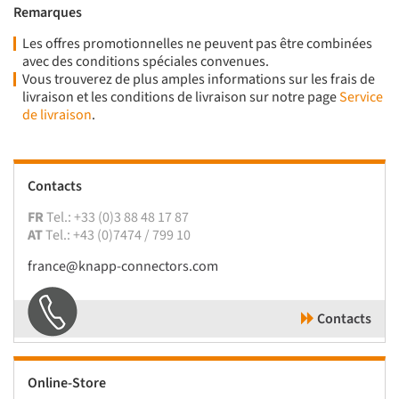
Remarques
Les offres promotionnelles ne peuvent pas être combinées
avec des conditions spéciales convenues.
Vous trouverez de plus amples informations sur les frais de
livraison et les conditions de livraison sur notre page
Service
de livraison
.
Contacts
FR
Tel.: +33 (0)3 88 48 17 87
AT
Tel.: +43 (0)7474 / 799 10
france@knapp-connectors.com
Contacts
Online-Store