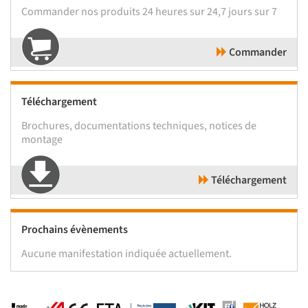
Commander nos produits 24 heures sur 24,7 jours sur 7
Commander
Téléchargement
Brochures, documentations techniques, notices de
montage
Téléchargement
Prochains évènements
Aucune manifestation indiquée actuellement.