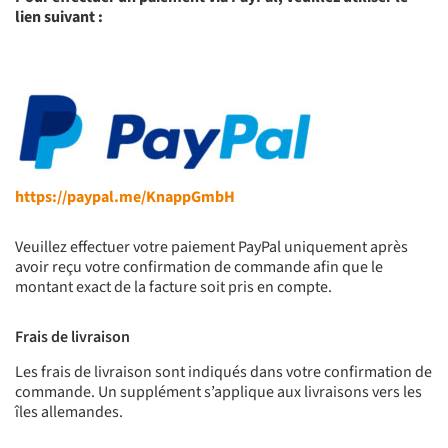
lien suivant :
https://paypal.me/KnappGmbH
Veuillez effectuer votre paiement PayPal uniquement après
avoir reçu votre confirmation de commande afin que le
montant exact de la facture soit pris en compte.
Frais de livraison
Les frais de livraison sont indiqués dans votre confirmation de
commande. Un supplément s’applique aux livraisons vers les
îles allemandes.