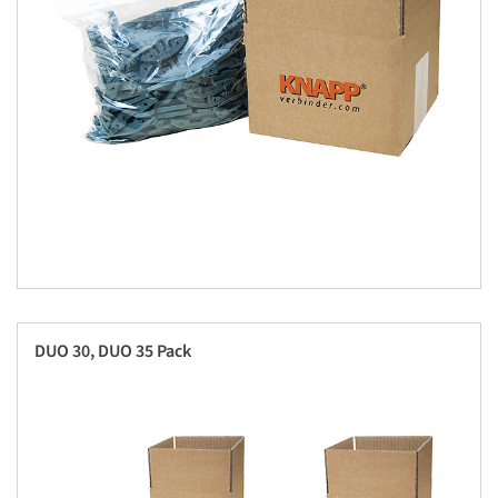
DUO 30, DUO 35 Pack