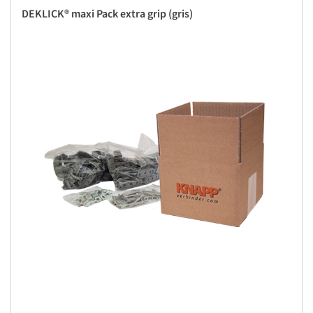
DEKLICK® maxi Pack extra grip (gris)