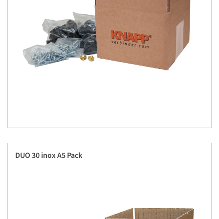
DUO 30 inox A5 Pack