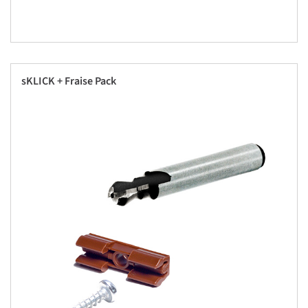
sKLICK + Fraise Pack