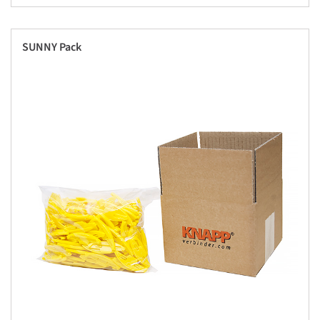
SUNNY Pack