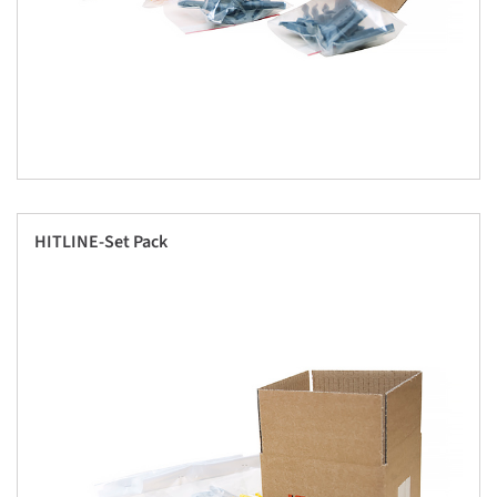
HITLINE-Set Pack