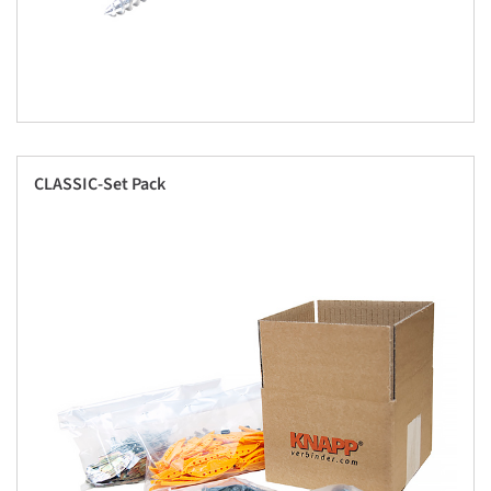
CLASSIC-Set Pack