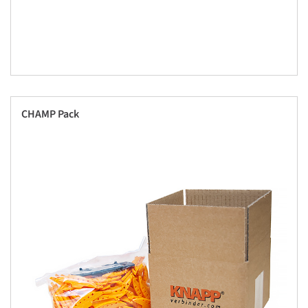
CHAMP Pack