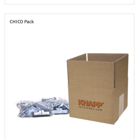
CHICO Pack