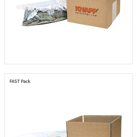
FAST Pack