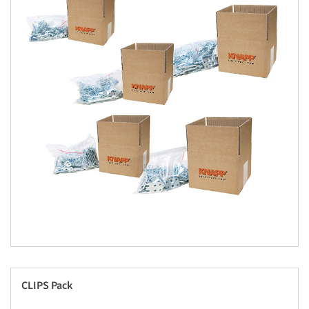
CLIPS Pack