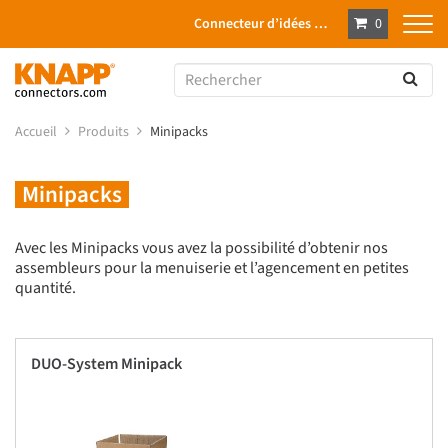
Connecteur d’idées …
0
Accueil
Produits
Minipacks
Minipacks
Avec les Minipacks vous avez la possibilité d’obtenir nos
assembleurs pour la menuiserie et l’agencement en petites
quantité.
DUO-System Minipack