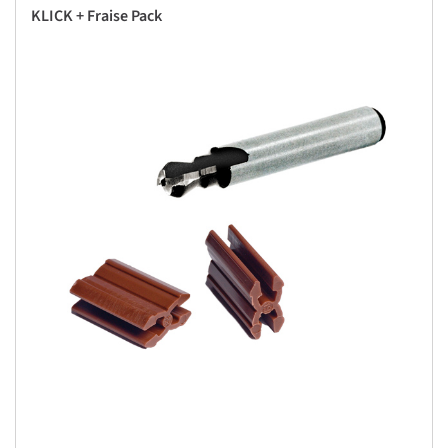
KLICK + Fraise Pack