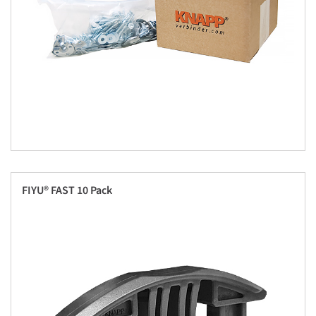
FIYU® FAST 10 Pack