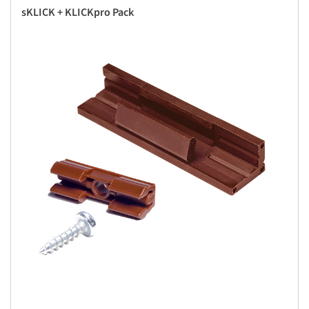
sKLICK + KLICKpro Pack