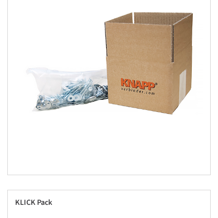
KLICK Pack