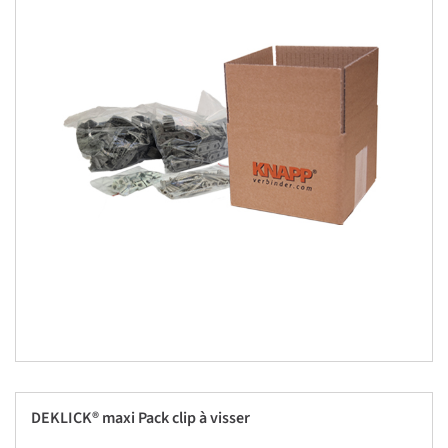
DEKLICK® maxi Pack clip à visser