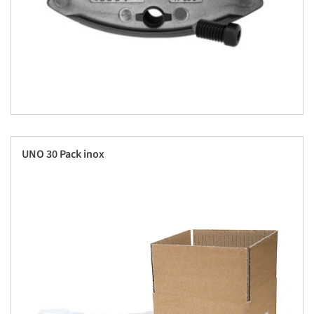
UNO 30 Pack inox