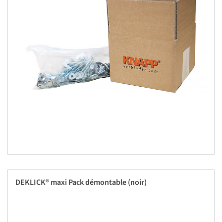
DEKLICK® maxi Pack démontable (noir)