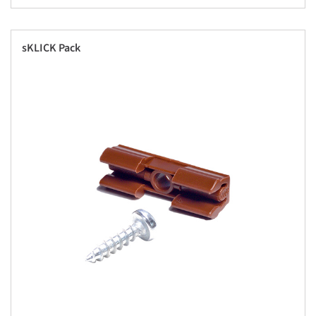
sKLICK Pack