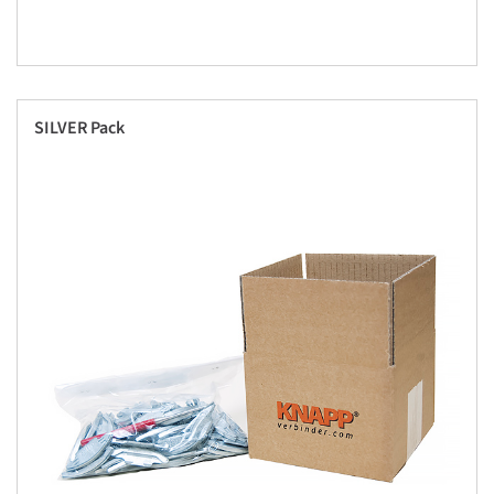
SILVER Pack