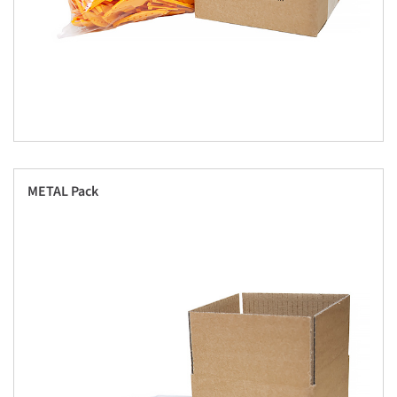
METAL Pack