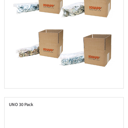
UNO 30 Pack