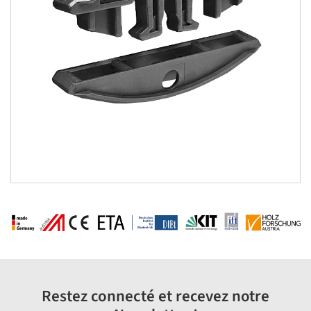
Restez connecté et recevez notre