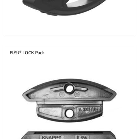
FIYU® LOCK Pack