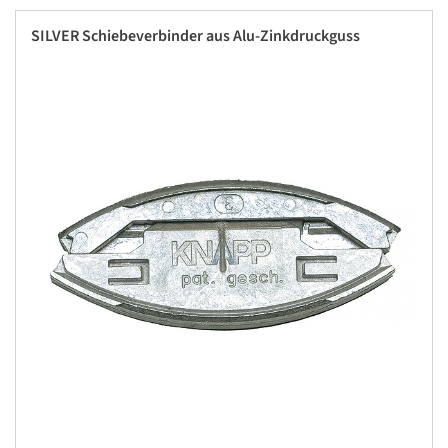
SILVER Schiebeverbinder aus Alu-Zinkdruckguss