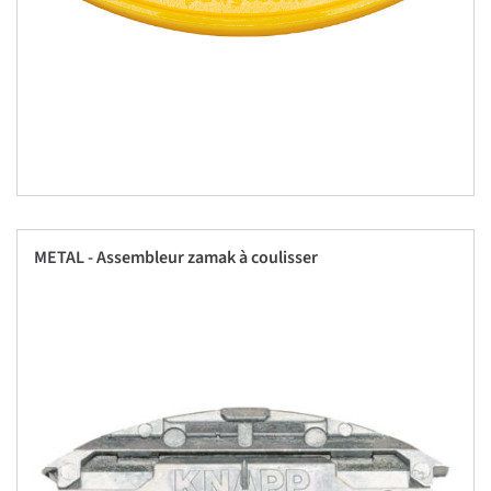
METAL - Assembleur zamak à coulisser