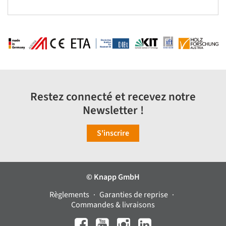
Restez connecté et recevez notre
Newsletter !
S'inscrire
© Knapp GmbH
Règlements
Garanties de reprise
Commandes & livraisons