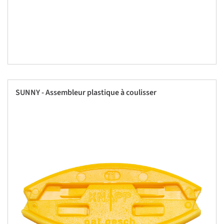
SUNNY - Assembleur plastique à coulisser