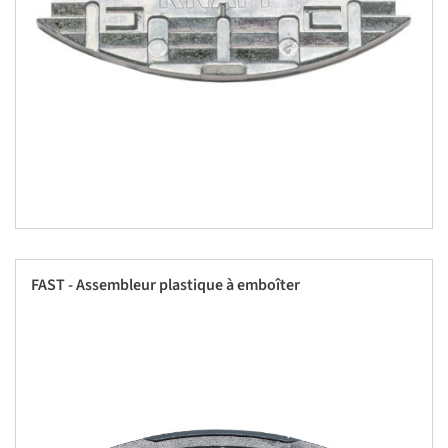
FAST - Assembleur plastique à emboîter