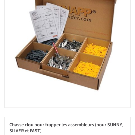
Chasse clou pour frapper les assembleurs (pour SUNNY,
SILVER et FAST)