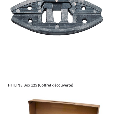
HITLINE Box 125 (Coffret découverte)