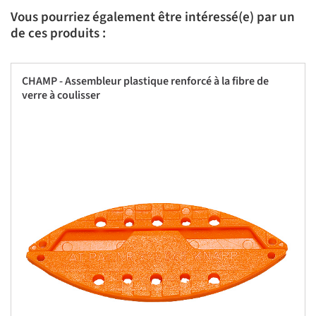
Vous pourriez également être intéressé(e) par un
de ces produits :
CHAMP - Assembleur plastique renforcé à la fibre de
verre à coulisser