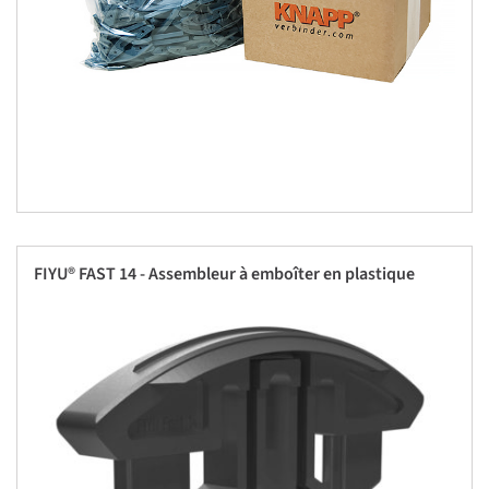
FIYU® FAST 14 - Assembleur à emboîter en plastique