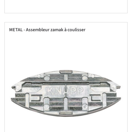
METAL - Assembleur zamak à coulisser