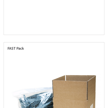
FAST Pack