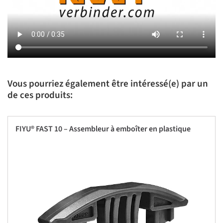
Vous pourriez également être intéressé(e) par un
de ces produits:
FIYU® FAST 10 – Assembleur à emboîter en plastique