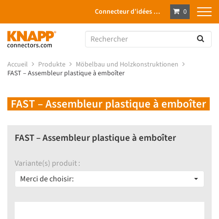
Connecteur d’idées …
0
Accueil
Produkte
Möbelbau und Holzkonstruktionen
FAST – Assembleur plastique à emboîter
FAST – Assembleur plastique à emboîter
FAST – Assembleur plastique à emboîter
Variante(s) produit :
Merci de choisir: