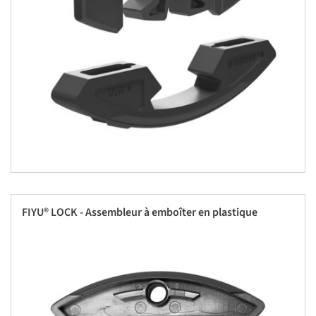
FIYU® LOCK - Assembleur à emboîter en plastique