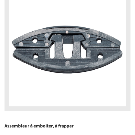
Assembleur à emboiter, à frapper