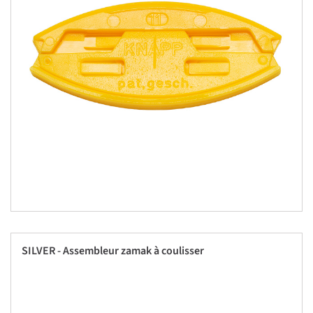
SILVER - Assembleur zamak à coulisser