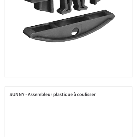
SUNNY - Assembleur plastique à coulisser