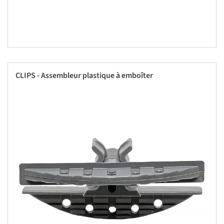
CLIPS - Assembleur plastique à emboîter