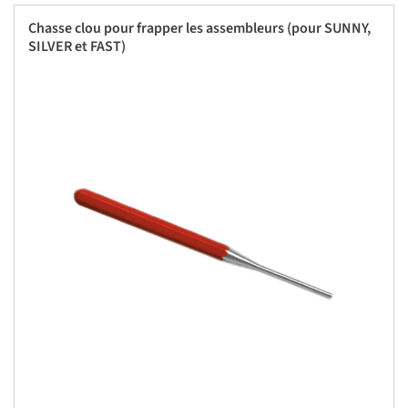
Chasse clou pour frapper les assembleurs (pour SUNNY,
SILVER et FAST)