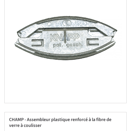
CHAMP - Assembleur plastique renforcé à la fibre de
verre à coulisser