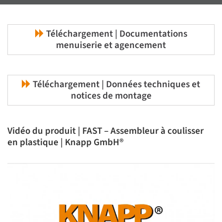
Téléchargement | Documentations
menuiserie et agencement
Téléchargement | Données techniques et
notices de montage
Vidéo du produit | FAST – Assembleur à coulisser
en plastique | Knapp GmbH®