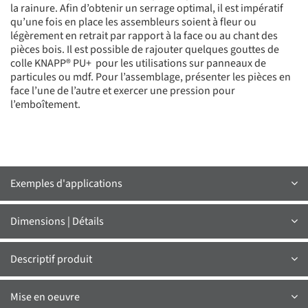
la rainure. Afin d’obtenir un serrage optimal, il est impératif
qu’une fois en place les assembleurs soient à fleur ou
légèrement en retrait par rapport à la face ou au chant des
pièces bois. Il est possible de rajouter quelques gouttes de
colle KNAPP® PU+ pour les utilisations sur panneaux de
particules ou mdf. Pour l’assemblage, présenter les pièces en
face l’une de l’autre et exercer une pression pour
l’emboîtement.
Exemples d'applications
Dimensions | Détails
Descriptif produit
Mise en oeuvre