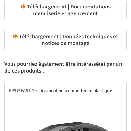
Téléchargement | Documentations
menuiserie et agencement
Téléchargement | Données techniques et
notices de montage
Vous pourriez également être intéressé(e) par un
de ces produits :
FIYU® FAST 10 – Assembleur à emboîter en plastique