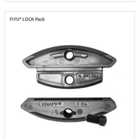
FIYU® LOCK Pack