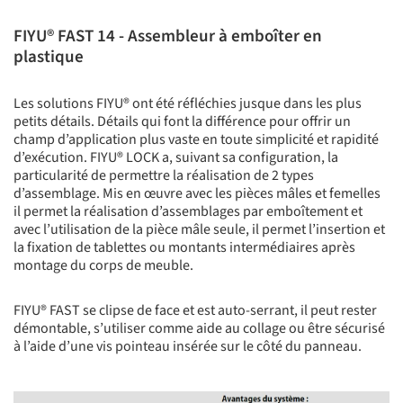
FIYU® FAST 14 - Assembleur à emboîter en
plastique
Les solutions FIYU® ont été réfléchies jusque dans les plus
petits détails. Détails qui font la différence pour offrir un
champ d’application plus vaste en toute simplicité et rapidité
d’exécution. FIYU® LOCK a, suivant sa configuration, la
particularité de permettre la réalisation de 2 types
d’assemblage. Mis en œuvre avec les pièces mâles et femelles
il permet la réalisation d’assemblages par emboîtement et
avec l’utilisation de la pièce mâle seule, il permet l’insertion et
la fixation de tablettes ou montants intermédiaires après
montage du corps de meuble.
FIYU® FAST se clipse de face et est auto-serrant, il peut rester
démontable, s’utiliser comme aide au collage ou être sécurisé
à l’aide d’une vis pointeau insérée sur le côté du panneau.