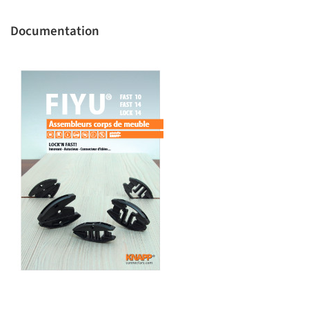
Documentation