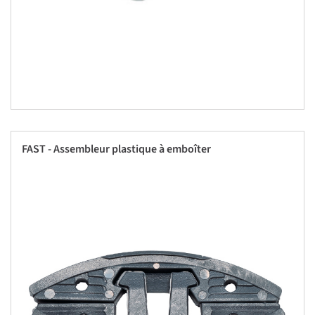
FAST - Assembleur plastique à emboîter