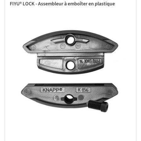
FIYU® LOCK - Assembleur à emboîter en plastique