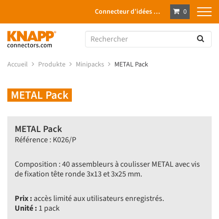
Connecteur d’idées …
0
Accueil
Produkte
Minipacks
METAL Pack
METAL Pack
METAL Pack
Référence : K026/P
Composition : 40 assembleurs à coulisser METAL avec vis
de fixation tête ronde 3x13 et 3x25 mm.
Prix :
accès limité aux utilisateurs enregistrés.
Unité :
1 pack