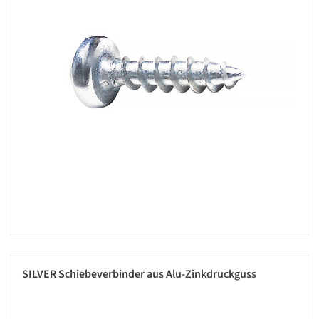
SILVER Schiebeverbinder aus Alu-Zinkdruckguss