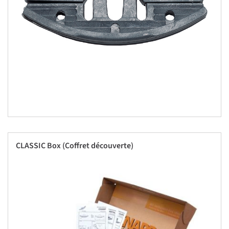
CLASSIC Box (Coffret découverte)