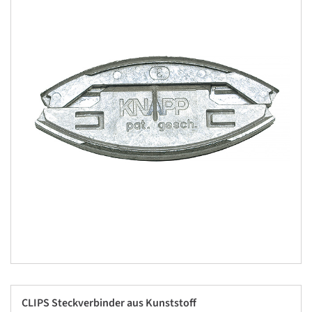
CLIPS Steckverbinder aus Kunststoff