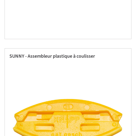
SUNNY - Assembleur plastique à coulisser