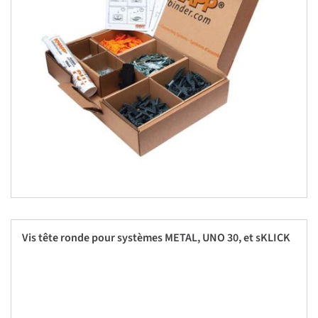
Vis tête ronde pour systèmes METAL, UNO 30, et sKLICK