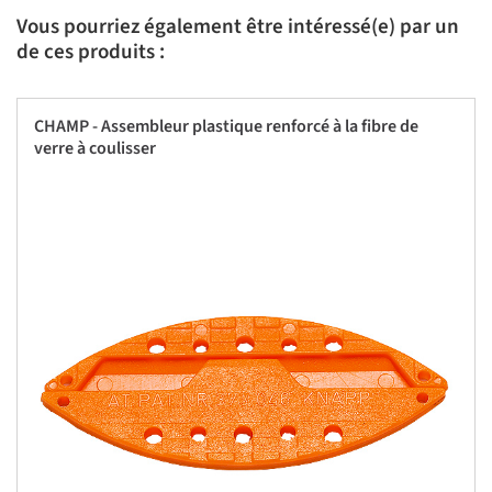
Vous pourriez également être intéressé(e) par un
de ces produits :
CHAMP - Assembleur plastique renforcé à la fibre de
verre à coulisser