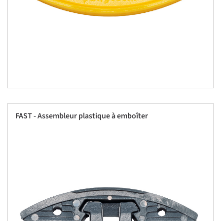
FAST - Assembleur plastique à emboîter