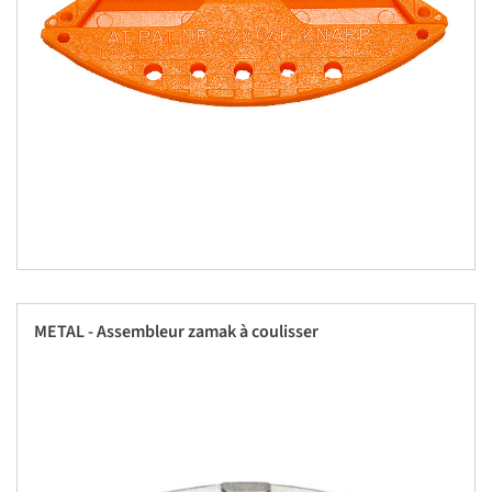
METAL - Assembleur zamak à coulisser