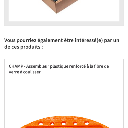
Vous pourriez également être intéressé(e) par un
de ces produits :
CHAMP - Assembleur plastique renforcé à la fibre de
verre à coulisser