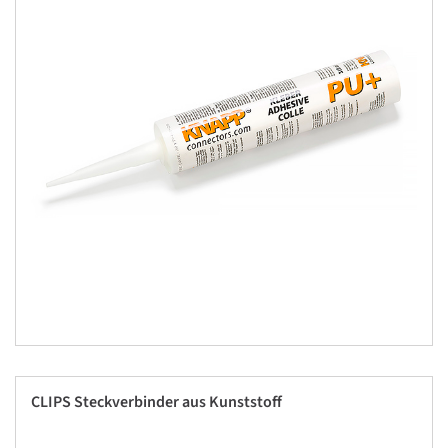
CLIPS Steckverbinder aus Kunststoff