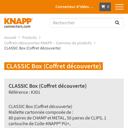
Connecteur d’idées …
0
Accueil
Produits
Coffrets découvertes KNAPP – Gammes de produits
CLASSIC Box (Coffret découverte)
CLASSIC Box (Coffret découverte)
CLASSIC Box (Coffret découverte)
Référence : K301
CLASSIC Box (Coffret découverte)
Mallette cartonnée composée de :
80 paires de CHAMP et METAL, 50 paires de CLIPS, 1
cartouche de Colle-KNAPP® PU+,