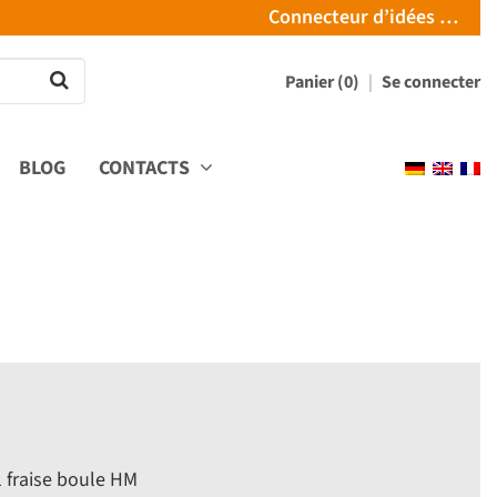
Connecteur d’idées …
Panier (0)
Se connecter
BLOG
CONTACTS
1 fraise boule HM