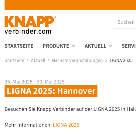
STARTSEITE
PRODUKTE
AKTUELL
SERV
Startseite
Aktuell
Nächste Veranstaltungen
LIGNA 2025
26. Mai 2025 - 30. Mai 2025
LIGNA 2025:
Hannover
Besuchen Sie Knapp Verbinder auf der LIGNA 2025 in Hall
Mehr Informationen:
LIGNA 2025