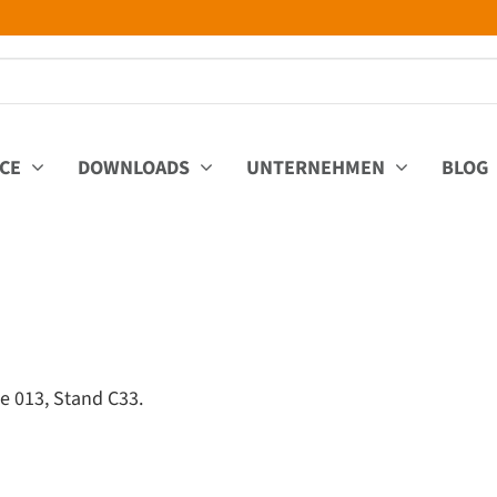
ICE
DOWNLOADS
UNTERNEHMEN
BLOG
e 013, Stand C33.