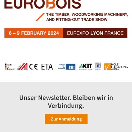
Unser Newsletter. Bleiben wir in
Verbindung.
Zur Anmeldung