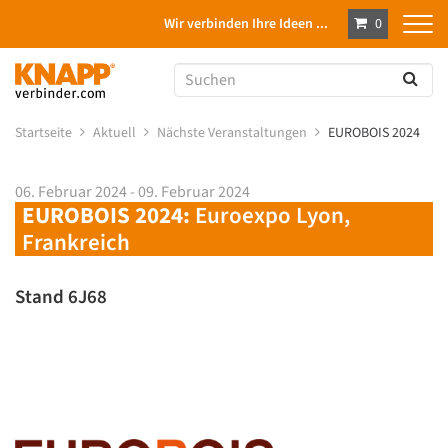
Wir verbinden Ihre Ideen ...
0
Startseite
Aktuell
Nächste Veranstaltungen
EUROBOIS 2024
06. Februar 2024 - 09. Februar 2024
EUROBOIS 2024:
Euroexpo Lyon,
Frankreich
Stand 6J68