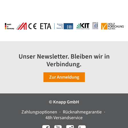
Unser Newsletter. Bleiben wir in
Verbindung.
Zur Anmeldung
© Knapp GmbH
Zahlungsoptionen
Rücknahmegarantie
48h Versandservice