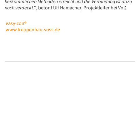
herkömmlichen Methoden erreicht und die Verbindung ist dazu
noch verdeckt.“
, betont Ulf Hamacher, Projektleiter bei Voß.
easy-con®
www.treppenbau-voss.de