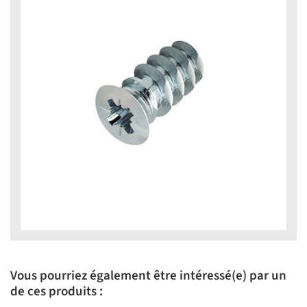
Vous pourriez également être intéressé(e) par un
de ces produits :