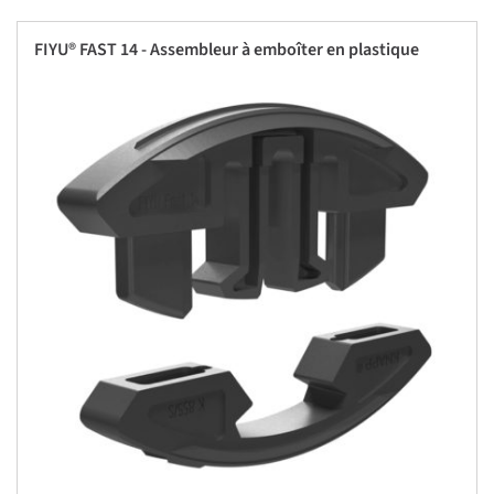
FIYU® FAST 14 - Assembleur à emboîter en plastique