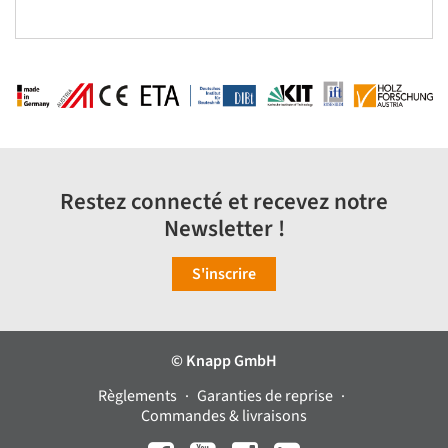
Restez connecté et recevez notre
Newsletter !
S'inscrire
© Knapp GmbH
Règlements
Garanties de reprise
Commandes & livraisons