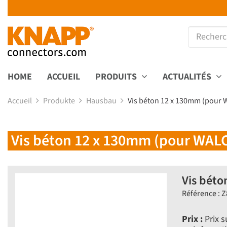
HOME
ACCUEIL
PRODUITS
ACTUALITÉS
Accueil
Produkte
Hausbau
Vis béton 12 x 130mm (pour
Vis béton 12 x 130mm (pour WAL
Vis béto
Référence : 
Prix :
Prix 