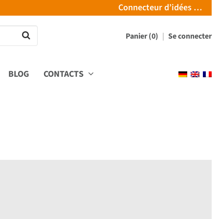
Connecteur d’idées …
Panier (0)
Se connecter
BLOG
CONTACTS