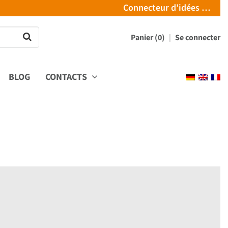
Connecteur d’idées …
Panier (0)
Se connecter
BLOG
CONTACTS