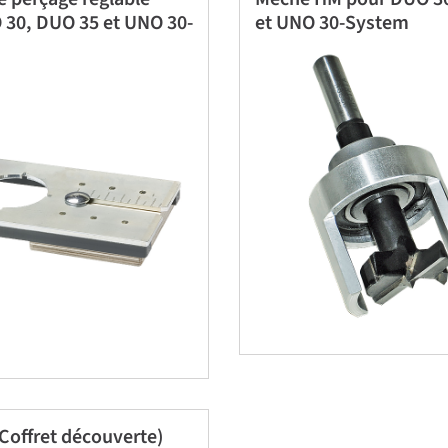
 30, DUO 35 et UNO 30-
et UNO 30-System
Coffret découverte)