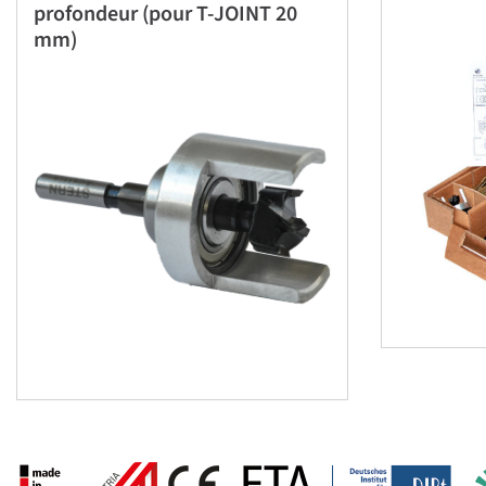
profondeur (pour T-JOINT 20
mm)