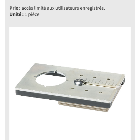
Prix :
accès limité aux utilisateurs enregistrés.
Unité :
1 pièce