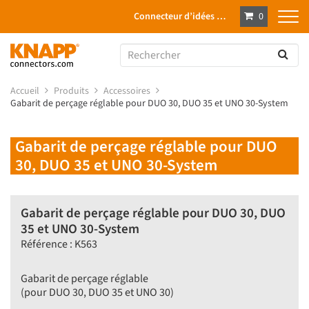
Connecteur d’idées …
0
Accueil
Produits
Accessoires
Gabarit de perçage réglable pour DUO 30, DUO 35 et UNO 30-System
Gabarit de perçage réglable pour DUO
30, DUO 35 et UNO 30-System
Gabarit de perçage réglable pour DUO 30, DUO
35 et UNO 30-System
Référence : K563
Gabarit de perçage réglable
(pour DUO 30, DUO 35 et UNO 30)