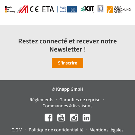
Restez connecté et recevez notre
Newsletter !
S'inscrire
© Knapp GmbH
Règlements
Garanties de reprise
Commandes & livraisons
C.G.V.
Politique de confidentialité
Mentions légales