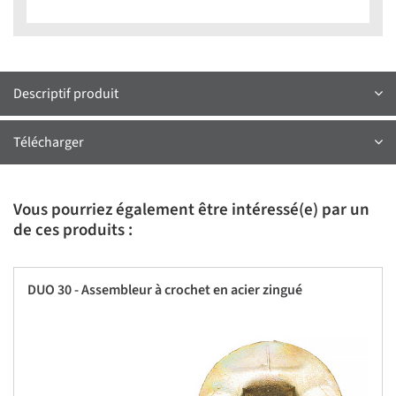
Descriptif produit
Télécharger
Vous pourriez également être intéressé(e) par un
de ces produits :
DUO 30 - Assembleur à crochet en acier zingué