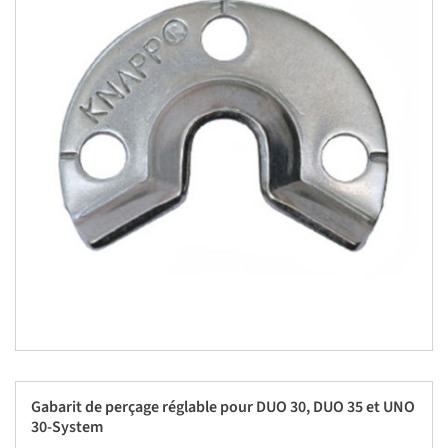
Gabarit de perçage réglable pour DUO 30, DUO 35 et UNO
30-System