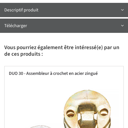
Descriptif produit
Télécharger
Vous pourriez également être intéressé(e) par un
de ces produits :
DUO 30 - Assembleur à crochet en acier zingué