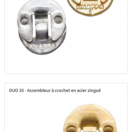
DUO 35 - Assembleur à crochet en acier zingué