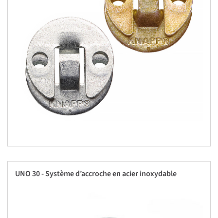
UNO 30 - Système d’accroche en acier inoxydable