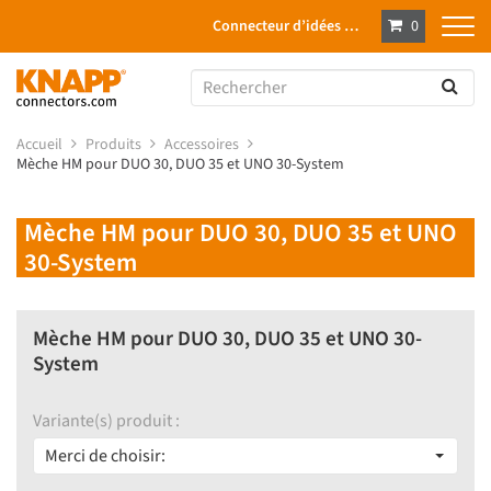
Connecteur d’idées …
0
Accueil
Produits
Accessoires
Mèche HM pour DUO 30, DUO 35 et UNO 30-System
Mèche HM pour DUO 30, DUO 35 et UNO
30-System
Mèche HM pour DUO 30, DUO 35 et UNO 30-
System
Variante(s) produit :
Merci de choisir: