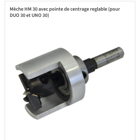
Mèche HM 30 avec pointe de centrage reglable (pour
DUO 30 et UNO 30)