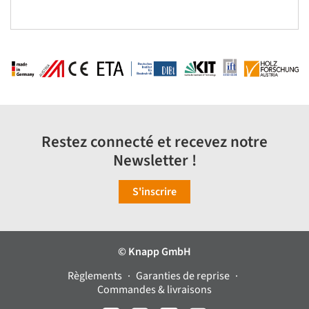
Restez connecté et recevez notre
Newsletter !
S'inscrire
© Knapp GmbH
Règlements
Garanties de reprise
Commandes & livraisons