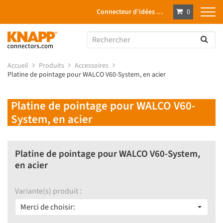
Connecteur d’idées …
0
Accueil
Produits
Accessoires
Platine de pointage pour WALCO V60-System, en acier
Platine de pointage pour WALCO V60-
System, en acier
Platine de pointage pour WALCO V60-System,
en acier
Variante(s) produit :
Merci de choisir: