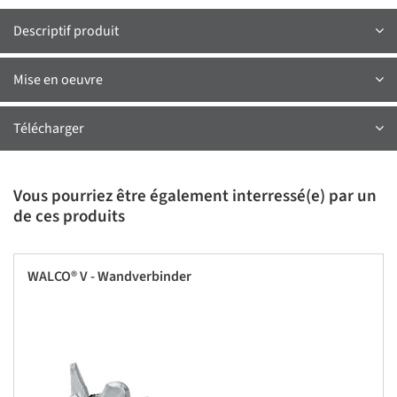
Descriptif produit
Mise en oeuvre
Télécharger
Vous pourriez être également interressé(e) par un
de ces produits
WALCO® V - Wandverbinder