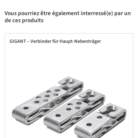
Vous pourriez être également interressé(e) par un
de ces produits
GIGANT – Verbinder für Haupt-Nebenträger