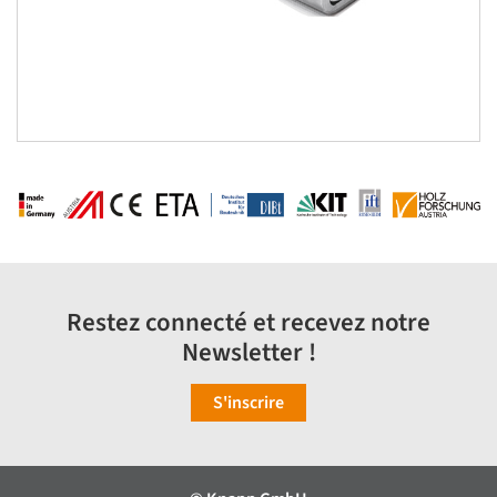
Restez connecté et recevez notre
Newsletter !
S'inscrire