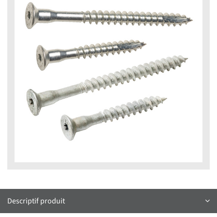
Descriptif produit