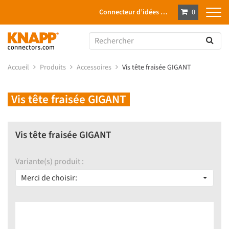
Connecteur d’idées …
0
Accueil
Produits
Accessoires
Vis tête fraisée GIGANT
Vis tête fraisée GIGANT
Vis tête fraisée GIGANT
Variante(s) produit :
Merci de choisir: