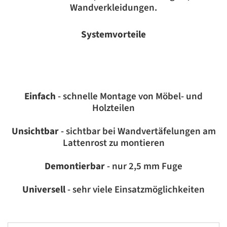
Wandverkleidungen.
Systemvorteile
Einfach
- schnelle Montage von Möbel- und
Holzteilen
Unsichtbar
- sichtbar bei Wandvertäfelungen am
Lattenrost zu montieren
Demontierbar
- nur 2,5 mm Fuge
Universell
- sehr viele Einsatzmöglichkeiten