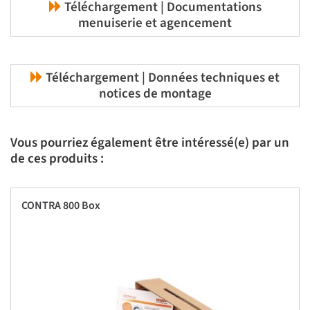
Téléchargement | Documentations
menuiserie et agencement
Téléchargement | Données techniques et
notices de montage
Vous pourriez également être intéressé(e) par un
de ces produits :
CONTRA 800 Box