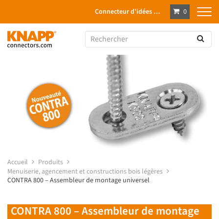
Connecteur d’idées …
0
Accueil
Produits
Menuiserie, agencement et constructions bois légères
CONTRA 800 – Assembleur de montage universel
CONTRA 800 – Assembleur de montage