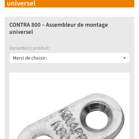
universel
CONTRA 800 – Assembleur de montage
universel
Variante(s) produit :
Merci de choisir: