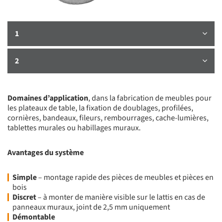
1
2
Domaines d’application
, dans la fabrication de meubles pour
les plateaux de table, la fixation de doublages, profilées,
cornières, bandeaux, fileurs, rembourrages, cache-lumières,
tablettes murales ou habillages muraux.
Avantages du système
Simple
– montage rapide des pièces de meubles et pièces en
bois
Discret
– à monter de manière visible sur le lattis en cas de
panneaux muraux, joint de 2,5 mm uniquement
Démontable