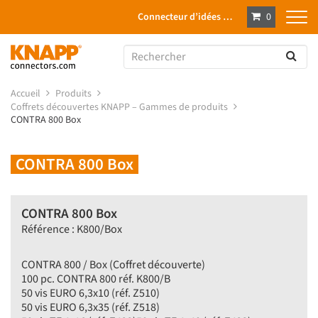
Connecteur d’idées …
0
Accueil
Produits
Coffrets découvertes KNAPP – Gammes de produits
CONTRA 800 Box
CONTRA 800 Box
CONTRA 800 Box
Référence : K800/Box
CONTRA 800 / Box (Coffret découverte)
100 pc. CONTRA 800 réf. K800/B
50 vis EURO 6,3x10 (réf. Z510)
50 vis EURO 6,3x35 (réf. Z518)