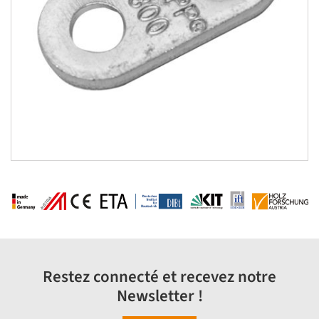
Restez connecté et recevez notre
Newsletter !