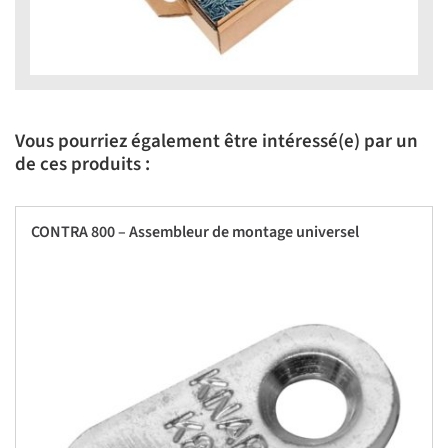
Vous pourriez également être intéressé(e) par un
de ces produits :
CONTRA 800 – Assembleur de montage universel