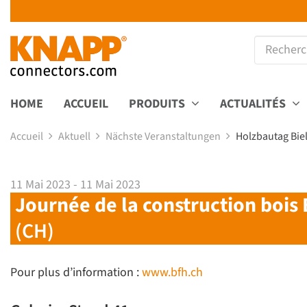
HOME
ACCUEIL
PRODUITS
ACTUALITÉS
Accueil
Aktuell
Nächste Veranstaltungen
Holzbautag Bie
11 Mai 2023 - 11 Mai 2023
Journée de la construction bois
(CH)
Pour plus d’information :
www.bfh.ch