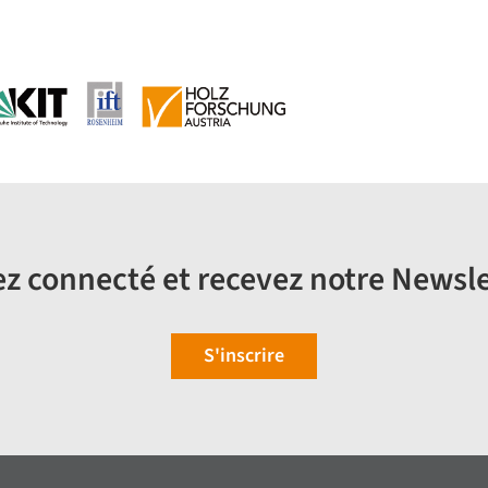
z connecté et recevez notre Newsle
S'inscrire