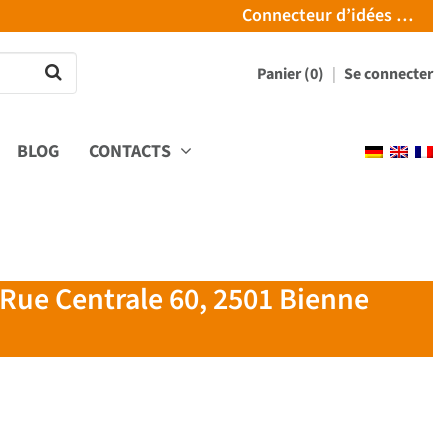
Connecteur d’idées …
Panier (0)
Se connecter
BLOG
CONTACTS
 Rue Centrale 60, 2501 Bienne