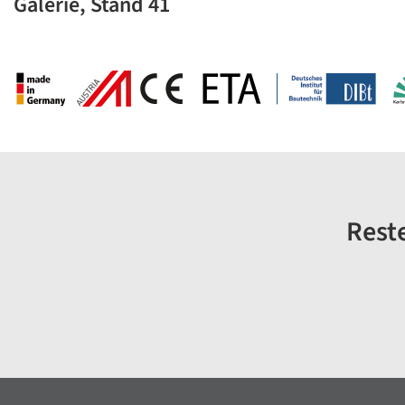
Galerie, Stand 41
Reste