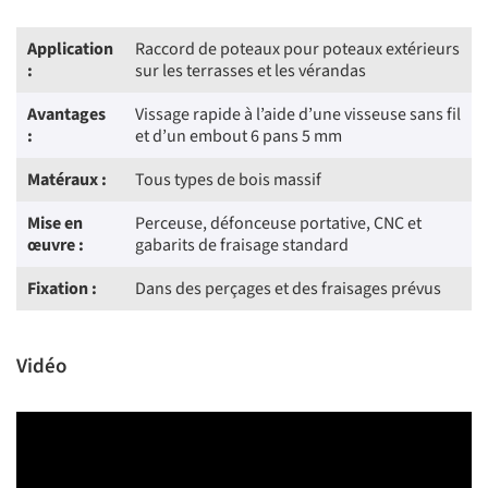
Application
Raccord de poteaux pour poteaux extérieurs
:
sur les terrasses et les vérandas
Avantages
Vissage rapide à l’aide d’une visseuse sans fil
:
et d’un embout 6 pans 5 mm
Matéraux :
Tous types de bois massif
Mise en
Perceuse, défonceuse portative, CNC et
œuvre :
gabarits de fraisage standard
Fixation :
Dans des perçages et des fraisages prévus
Vidéo