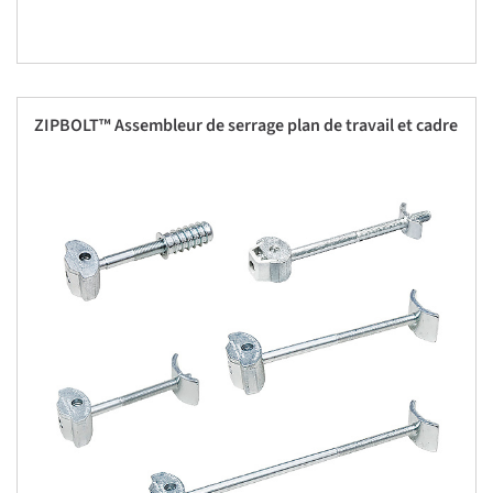
ZIPBOLT™ Assembleur de serrage plan de travail et cadre