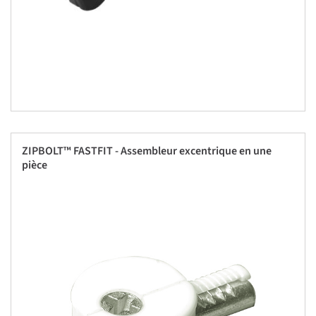
ZIPBOLT™ FASTFIT - Assembleur excentrique en une
pièce