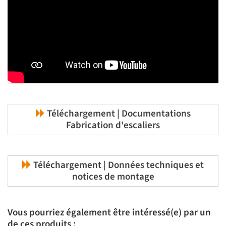
Téléchargement | Documentations
Fabrication d'escaliers
Téléchargement | Données techniques et
notices de montage
Vous pourriez également être intéressé(e) par un
de ces produits :