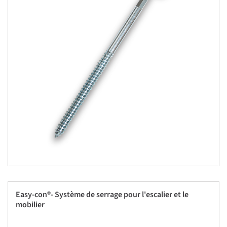
Easy-con®- Système de serrage pour l'escalier et le
mobilier