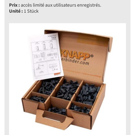
Prix :
accès limité aux utilisateurs enregistrés.
Unité :
1 Stück