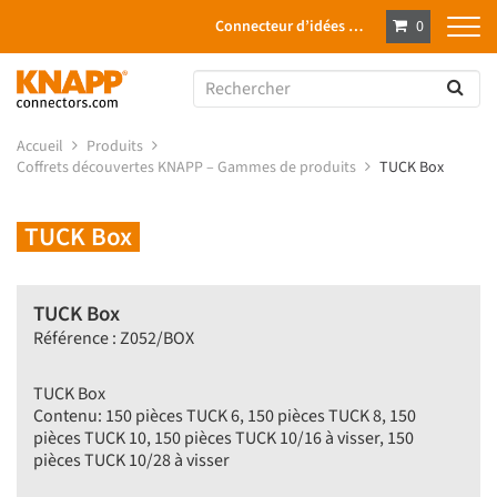
Connecteur d’idées …
0
Accueil
Produits
Coffrets découvertes KNAPP – Gammes de produits
TUCK Box
TUCK Box
TUCK Box
Référence : Z052/BOX
TUCK Box
Contenu: 150 pièces TUCK 6, 150 pièces TUCK 8, 150
pièces TUCK 10, 150 pièces TUCK 10/16 à visser, 150
pièces TUCK 10/28 à visser