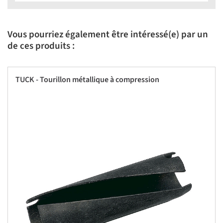
Vous pourriez également être intéressé(e) par un
de ces produits :
TUCK - Tourillon métallique à compression