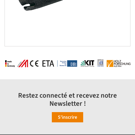
Restez connecté et recevez notre
Newsletter !
S'inscrire