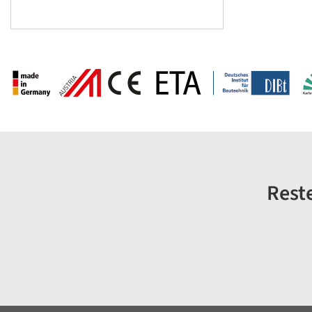
Reste