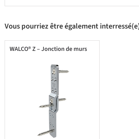
Vous pourriez être également interressé(e)
WALCO® Z – Jonction de murs