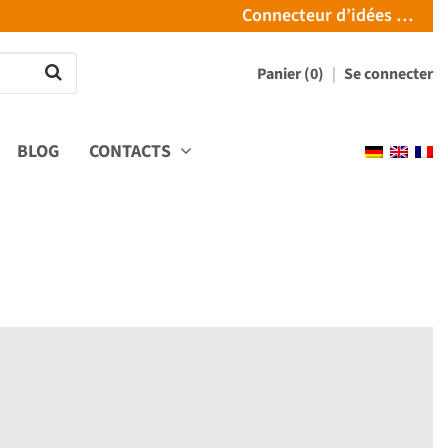
Connecteur d’idées …
Panier (0)
Se connecter
BLOG
CONTACTS