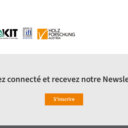
z connecté et recevez notre Newsle
S'inscrire