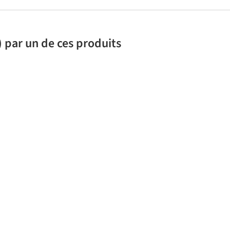
 par un de ces produits