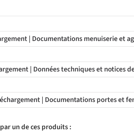
rgement | Documentations menuiserie et 
argement | Données techniques et notices d
échargement | Documentations portes et fe
par un de ces produits :