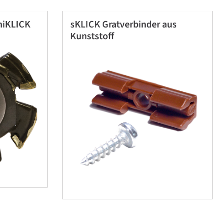
iniKLICK
sKLICK Gratverbinder aus
Kunststoff