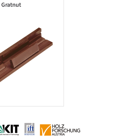
 Gratnut