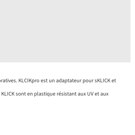
oratives. KLCIKpro est un adaptateur pour sKLICK et
KLICK sont en plastique résistant aux UV et aux