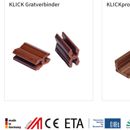
KLICK Gratverbinder
KLICKpro