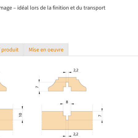
ge – idéal lors de la finition et du transport
f produit
Mise en oeuvre