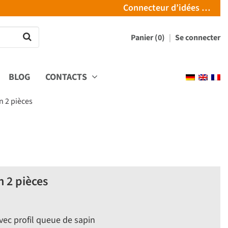
Connecteur d’idées …
Panier (0)
Se connecter
BLOG
CONTACTS
n 2 pièces
 2 pièces
vec profil queue de sapin