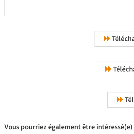
Télécha
Téléch
Tél
Vous pourriez également être intéressé(e) 