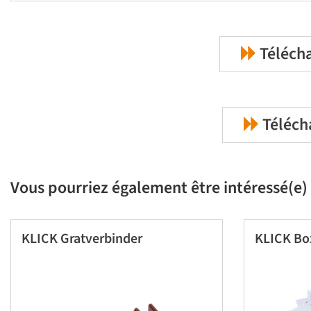
Télécha
Téléch
Vous pourriez également être intéressé(e) 
KLICK Gratverbinder
KLICK Bo