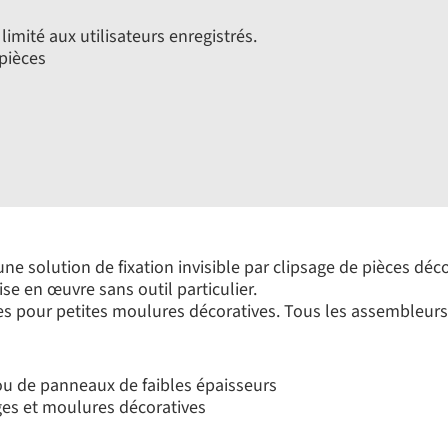
limité aux utilisateurs enregistrés.
pièces
e solution de fixation invisible par clipsage de pièces déc
e en œuvre sans outil particulier.
s pour petites moulures décoratives. Tous les assembleurs 
u de panneaux de faibles épaisseurs
ages et moulures décoratives