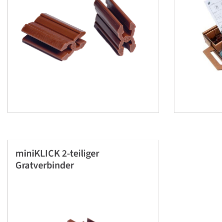
miniKLICK 2-teiliger
Gratverbinder