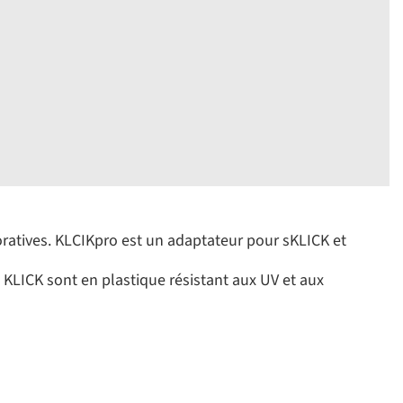
oratives. KLCIKpro est un adaptateur pour sKLICK et
KLICK sont en plastique résistant aux UV et aux