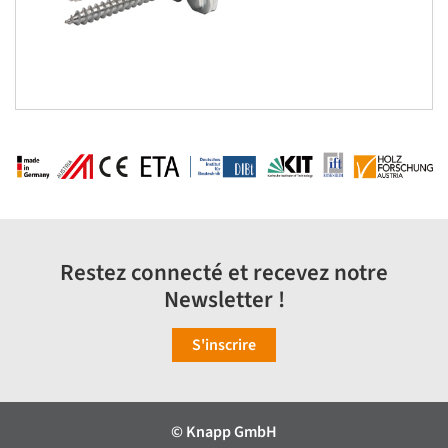
Restez connecté et recevez notre
Newsletter !
S'inscrire
© Knapp GmbH