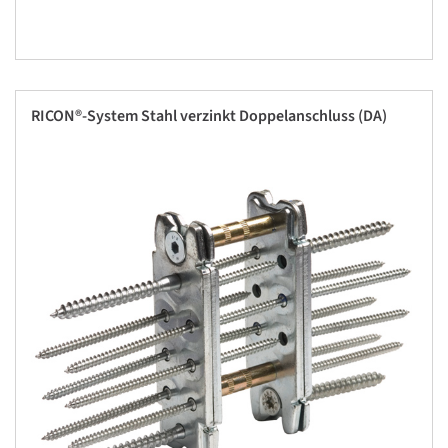
RICON®-System Stahl verzinkt Doppelanschluss (DA)