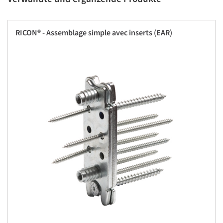
RICON® - Assemblage simple avec inserts (EAR)