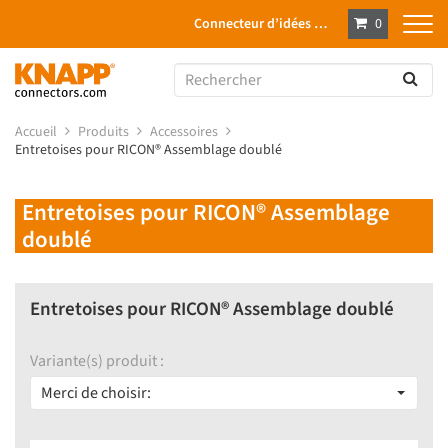
Connecteur d’idées …
0
Accueil
Produits
Accessoires
Entretoises pour RICON® Assemblage doublé
Entretoises pour RICON® Assemblage
doublé
Entretoises pour RICON® Assemblage doublé
Variante(s) produit :
Merci de choisir: