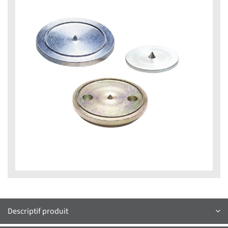
Descriptif produit