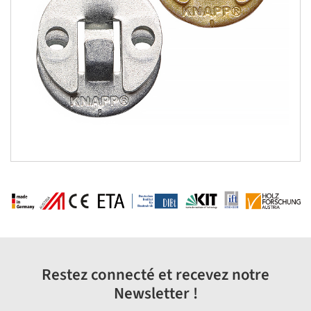
Restez connecté et recevez notre
Newsletter !