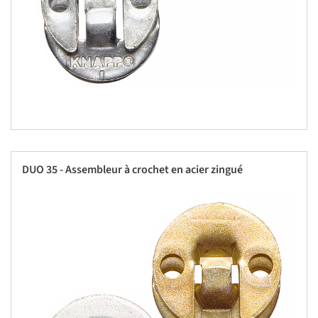
DUO 35 - Assembleur à crochet en acier zingué