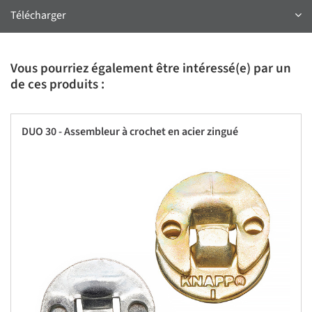
Télécharger
Vous pourriez également être intéressé(e) par un
de ces produits :
DUO 30 - Assembleur à crochet en acier zingué