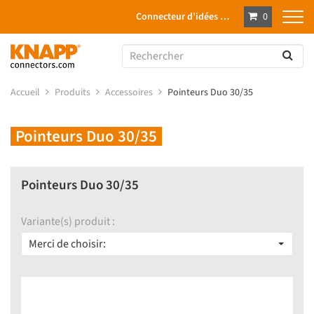
Connecteur d’idées …
0
Accueil
Produits
Accessoires
Pointeurs Duo 30/35
Pointeurs Duo 30/35
Pointeurs Duo 30/35
Variante(s) produit :
Merci de choisir: