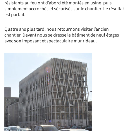
résistants au feu ont d’abord été montés en usine, puis
simplement accrochés et sécurisés sur le chantier. Le résultat
est parfait.
Quatre ans plus tard, nous retournons visiter l’ancien
chantier. Devant nous se dresse le bâtiment de neuf étages
avec son imposant et spectaculaire mur rideau.