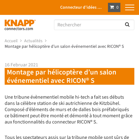
Connecteur d’idées …
0
Accueil
Actualités
Montage par hélicoptère d’un salon événementiel avec RICON® S
16 Februar 2021
Montage par hélicoptère d’un salon
événementiel avec RICON® S
Une tribune évènementiel mobile hi-tech a fait ses débuts
dans la célèbre station de ski autrichienne de Kitzbühel.
Composé d’éléments de murs et de dalles bois préfabriqués
ce bâtiment peut être monté et démonté à tout moment grâce
aux fonctionnalités du connecteur RICON® S.
Tous les spectateurs assis sur la tribune mobile sont sûrs de