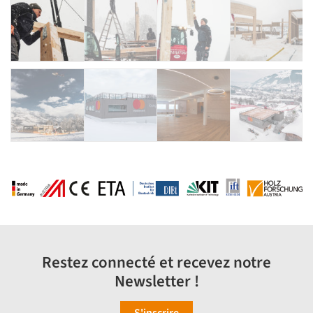
Restez connecté et recevez notre
Newsletter !
S'inscrire