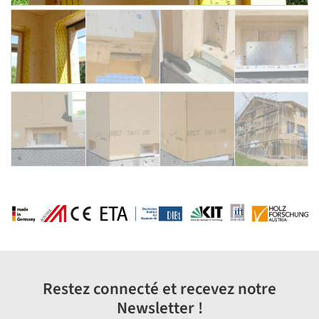
Restez connecté et recevez notre
Newsletter !