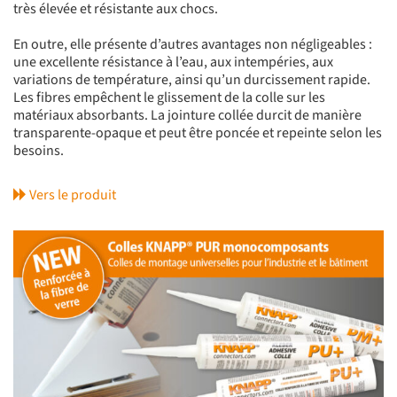
très élevée et résistante aux chocs.
En outre, elle présente d’autres avantages non négligeables :
une excellente résistance à l’eau, aux intempéries, aux
variations de température, ainsi qu’un durcissement rapide.
Les fibres empêchent le glissement de la colle sur les
matériaux absorbants. La jointure collée durcit de manière
transparente-opaque et peut être poncée et repeinte selon les
besoins.
Vers le produit