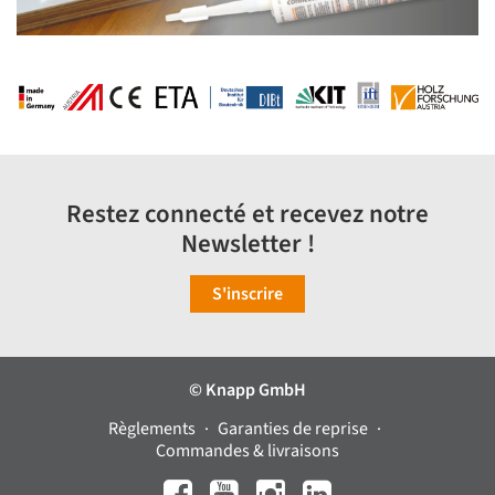
Restez connecté et recevez notre
Newsletter !
S'inscrire
© Knapp GmbH
Règlements
Garanties de reprise
Commandes & livraisons