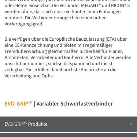
oder Beton einsetzbar. Die Verbinder MEGANT® und RICON® S
werden ohne, dass sich diese verkanten beim Einhängen
montiert. Die Verbinder ermöglichen einen hohen
Vorfertigungsgrad.
Sie verfügen über die Europäische Bauzulassung (ETA) über
eine CE-Kennzeichnung und bieten mit regelmäßiger
Fremdüberwachung gleichermaßen Sicherheit für Planer,
Architekten, Verarbeiter und Bauherrn. Alle Verbinder werden
unsichtbar montiert, sind selbstspannend und meist
zerlegbar. Sie erfüllen damit höchste Ansprüche an die
Verarbeitung und Optik.
EVO-GRIP™
| Variabler Schwerlastverbinder
EVO-GRIP™ Produkte