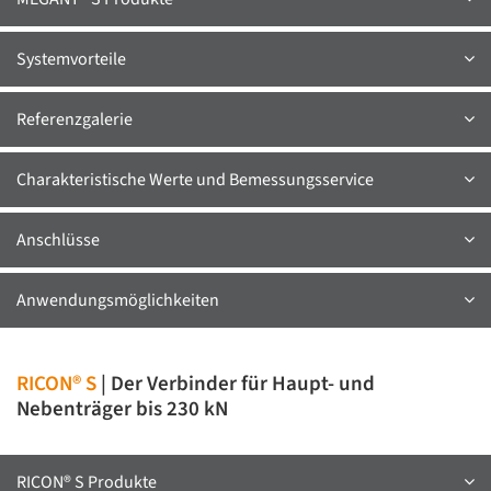
Systemvorteile
Referenzgalerie
Charakteristische Werte und Bemessungsservice
Anschlüsse
Anwendungsmöglichkeiten
RICON® S
| Der Verbinder für Haupt- und
Nebenträger bis 230 kN
RICON® S Produkte