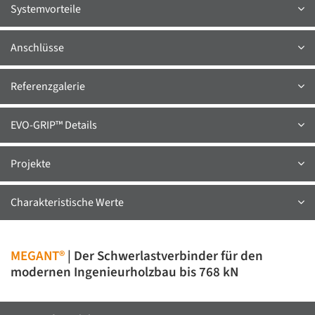
Systemvorteile
Anschlüsse
Referenzgalerie
EVO-GRIP™ Details
Projekte
Charakteristische Werte
MEGANT®
| Der Schwerlastverbinder für den
modernen Ingenieurholzbau bis 768 kN