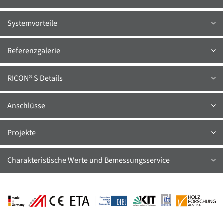
Systemvorteile
Referenzgalerie
RICON® S Details
Anschlüsse
Projekte
Charakteristische Werte und Bemessungsservice