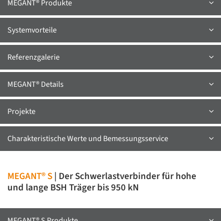
MEGANT® Produkte
Systemvorteile
Referenzgalerie
MEGANT® Details
Projekte
Charakteristische Werte und Bemessungsservice
MEGANT® S
| Der Schwerlastverbinder für hohe
und lange BSH Träger bis 950 kN
MEGANT® S Produkte