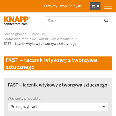
Łączymy Twoje pomysły...
0
Strona główna
Produkty
Stolarstwo meblowe i konstrukcje drewniane
FAST – łącznik wtykowy z tworzywa sztucznego
FAST – łącznik wtykowy z tworzywa
sztucznego
FAST – łącznik wtykowy z tworzywa sztucznego
Warianty produktu:
Proszę wybrać: