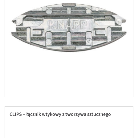
CLIPS – łącznik wtykowy z tworzywa sztucznego