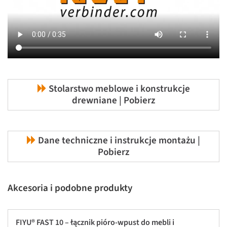
Stolarstwo meblowe i konstrukcje
drewniane | Pobierz
Dane techniczne i instrukcje montażu |
Pobierz
Akcesoria i podobne produkty
FIYU® FAST 10 – łącznik pióro-wpust do mebli i