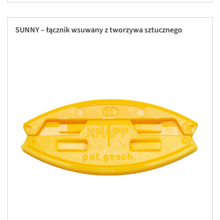
SUNNY – łącznik wsuwany z tworzywa sztucznego