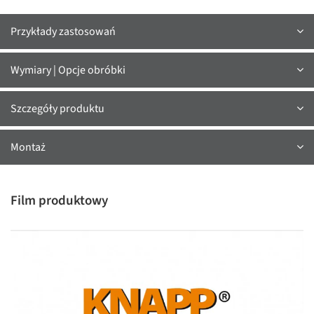
Przykłady zastosowań
Wymiary | Opcje obróbki
Szczegóły produktu
Montaż
Film produktowy