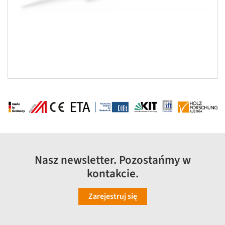
Nasz newsletter. Pozostańmy w
kontakcie.
Zarejestruj się