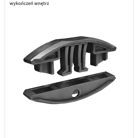
wykończeń wnętrz