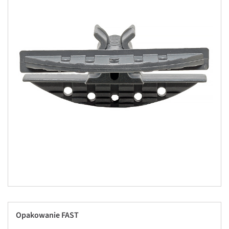
Opakowanie FAST